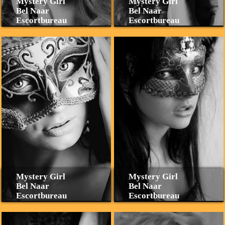
Mystery Girl
Mystery Girl
Bel Naar
Bel Naar
Escortbureau
Escortbureau
Mystery Girl
Mystery Girl
Bel Naar
Bel Naar
Escortbureau
Escortbureau