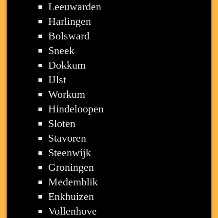
Leeuwarden
Harlingen
Bolsward
Sneek
Dokkum
IJlst
Workum
Hindeloopen
Sloten
Stavoren
Steenwijk
Groningen
Medemblik
Enkhuizen
Vollenhove