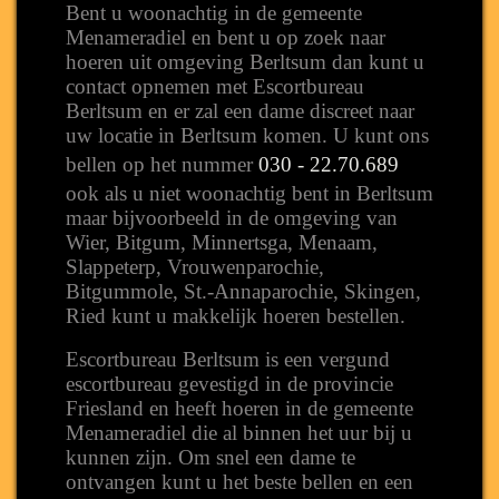
Bent u woonachtig in de gemeente
Menameradiel en bent u op zoek naar
hoeren uit omgeving Berltsum dan kunt u
contact opnemen met Escortbureau
Berltsum en er zal een dame discreet naar
uw locatie in Berltsum komen. U kunt ons
bellen op het nummer
030 - 22.70.689
ook als u niet woonachtig bent in Berltsum
maar bijvoorbeeld in de omgeving van
Wier, Bitgum, Minnertsga, Menaam,
Slappeterp, Vrouwenparochie,
Bitgummole, St.-Annaparochie, Skingen,
Ried kunt u makkelijk hoeren bestellen.
Escortbureau Berltsum is een vergund
escortbureau gevestigd in de provincie
Friesland en heeft hoeren in de gemeente
Menameradiel die al binnen het uur bij u
kunnen zijn. Om snel een dame te
ontvangen kunt u het beste bellen en een