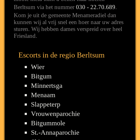
Berltsum via het nummer
030 - 22.70.689
.
Kom je uit de gemeente Menameradiel dan
kunnen wij al vrij snel een hoer naar uw adres
sturen. Wij hebben dames verspreid over heel
Friesland.
Escorts in de regio Berltsum
Wier
Bitgum
Minnertsga
Menaam
Slappeterp
Vrouwenparochie
Bitgummole
St.-Annaparochie