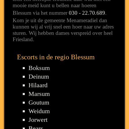
mooie meid kunt u bellen naar hoeren
Blessum via het nummer
030 - 22.70.689
.
Kom je uit de gemeente Menameradiel dan
kunnen wij al vrij snel een hoer naar uw adres
sturen. Wij hebben dames verspreid over heel
Friesland.
Escorts in de regio Blessum
Boksum
Deinum
Hilaard
Marsum
Goutum
Weidum
Jorwert
Bears