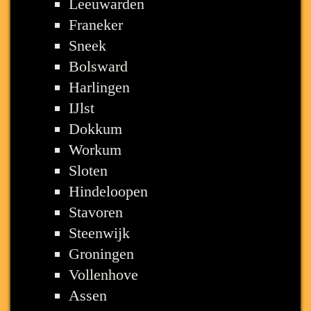
Leeuwarden
Franeker
Sneek
Bolsward
Harlingen
IJlst
Dokkum
Workum
Sloten
Hindeloopen
Stavoren
Steenwijk
Groningen
Vollenhove
Assen