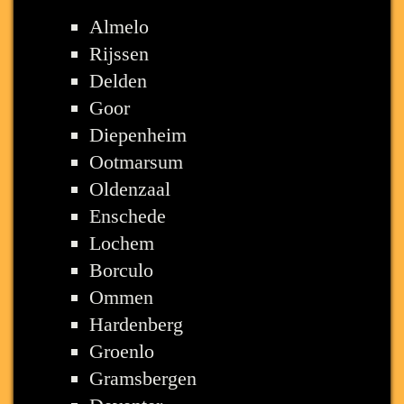
Almelo
Rijssen
Delden
Goor
Diepenheim
Ootmarsum
Oldenzaal
Enschede
Lochem
Borculo
Ommen
Hardenberg
Groenlo
Gramsbergen