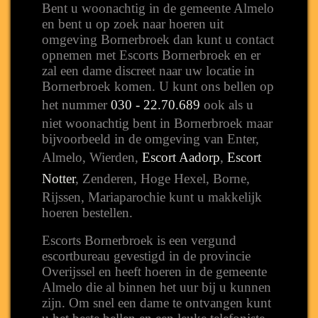
Bent u woonachtig in de gemeente Almelo
en bent u op zoek naar hoeren uit
omgeving Bornerbroek dan kunt u contact
opnemen met Escorts Bornerbroek en er
zal een dame discreet naar uw locatie in
Bornerbroek komen. U kunt ons bellen op
het nummer
030 - 22.70.689
ook als u
niet woonachtig bent in Bornerbroek maar
bijvoorbeeld in de omgeving van Enter,
Almelo, Wierden,
Escort Aadorp
,
Escort
Notter
, Zenderen, Hoge Hexel, Borne,
Rijssen, Mariaparochie kunt u makkelijk
hoeren bestellen.
Escorts Bornerbroek is een vergund
escortbureau gevestigd in de provincie
Overijssel en heeft hoeren in de gemeente
Almelo die al binnen het uur bij u kunnen
zijn. Om snel een dame te ontvangen kunt