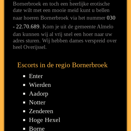
Bornerbroek en toch een heerlijke erotische
date wilt met een mooie meid kunt u bellen
naar hoeren Bornerbroek via het nummer
030
- 22.70.689
. Kom je uit de gemeente Almelo
dan kunnen wij al vrij snel een hoer naar uw
adres sturen. Wij hebben dames verspreid over
heel Overijssel.
Escorts in de regio Bornerbroek
Enter
Wierden
Aadorp
Notter
Zenderen
Hoge Hexel
Borne