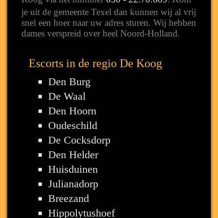
je uit de gemeente Texel dan kunnen wij al vrij
snel een hoer naar uw adres sturen. Wij hebben
dames verspreid over heel Noord-Holland.
Escorts in de regio De Koog
Den Burg
De Waal
Den Hoorn
Oudeschild
De Cocksdorp
Den Helder
Huisduinen
Julianadorp
Breezand
Hippolytushoef