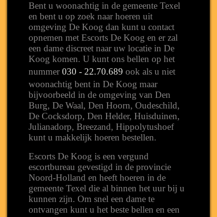
Bent u woonachtig in de gemeente Texel
en bent u op zoek naar hoeren uit
omgeving De Koog dan kunt u contact
opnemen met Escorts De Koog en er zal
een dame discreet naar uw locatie in De
Koog komen. U kunt ons bellen op het
nummer
030 - 22.70.689
ook als u niet
woonachtig bent in De Koog maar
bijvoorbeeld in de omgeving van Den
Burg, De Waal, Den Hoorn, Oudeschild,
De Cocksdorp, Den Helder, Huisduinen,
Julianadorp, Breezand, Hippolytushoef
kunt u makkelijk hoeren bestellen.
Escorts De Koog is een vergund
escortbureau gevestigd in de provincie
Noord-Holland en heeft hoeren in de
gemeente Texel die al binnen het uur bij u
kunnen zijn. Om snel een dame te
ontvangen kunt u het beste bellen en een