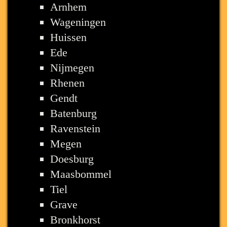
Arnhem
Wageningen
Huissen
Ede
Nijmegen
Rhenen
Gendt
Batenburg
Ravenstein
Megen
Doesburg
Maasbommel
Tiel
Grave
Bronkhorst