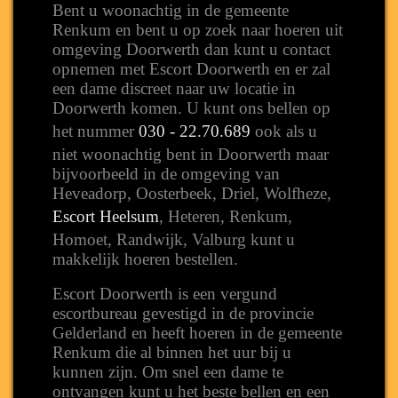
Bent u woonachtig in de gemeente
Renkum en bent u op zoek naar hoeren uit
omgeving Doorwerth dan kunt u contact
opnemen met Escort Doorwerth en er zal
een dame discreet naar uw locatie in
Doorwerth komen. U kunt ons bellen op
het nummer
030 - 22.70.689
ook als u
niet woonachtig bent in Doorwerth maar
bijvoorbeeld in de omgeving van
Heveadorp, Oosterbeek, Driel, Wolfheze,
Escort Heelsum
, Heteren, Renkum,
Homoet, Randwijk, Valburg kunt u
makkelijk hoeren bestellen.
Escort Doorwerth is een vergund
escortbureau gevestigd in de provincie
Gelderland en heeft hoeren in de gemeente
Renkum die al binnen het uur bij u
kunnen zijn. Om snel een dame te
ontvangen kunt u het beste bellen en een