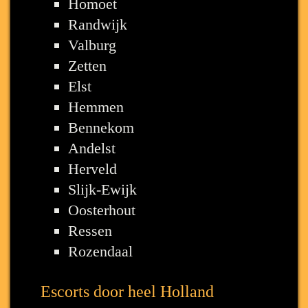
Homoet
Randwijk
Valburg
Zetten
Elst
Hemmen
Bennekom
Andelst
Herveld
Slijk-Ewijk
Oosterhout
Ressen
Rozendaal
Escorts door heel Holland