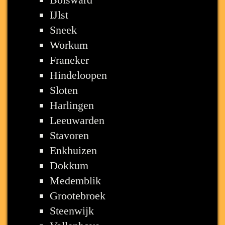
IJlst
Sneek
Workum
Franeker
Hindeloopen
Sloten
Harlingen
Leeuwarden
Stavoren
Enkhuizen
Dokkum
Medemblik
Grootebroek
Steenwijk