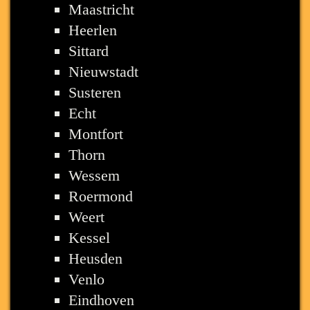
Maastricht
Heerlen
Sittard
Nieuwstadt
Susteren
Echt
Montfort
Thorn
Wessem
Roermond
Weert
Kessel
Heusden
Venlo
Eindhoven