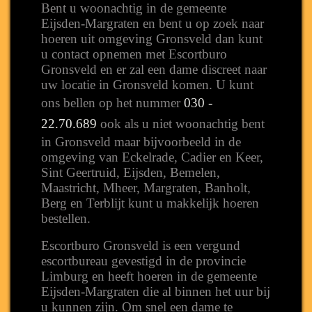
Bent u woonachtig in de gemeente
Eijsden-Margraten en bent u op zoek naar
hoeren uit omgeving Gronsveld dan kunt
u contact opnemen met Escortburo
Gronsveld en er zal een dame discreet naar
uw locatie in Gronsveld komen. U kunt
ons bellen op het nummer
030 -
22.70.689
ook als u niet woonachtig bent
in Gronsveld maar bijvoorbeeld in de
omgeving van Eckelrade, Cadier en Keer,
Sint Geertruid, Eijsden, Bemelen,
Maastricht, Mheer, Margraten, Banholt,
Berg en Terblijt kunt u makkelijk hoeren
bestellen.
Escortburo Gronsveld is een vergund
escortbureau gevestigd in de provincie
Limburg en heeft hoeren in de gemeente
Eijsden-Margraten die al binnen het uur bij
u kunnen zijn. Om snel een dame te