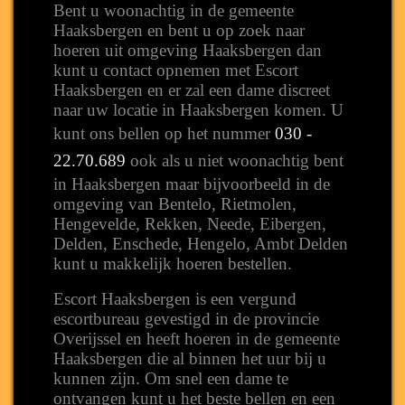
Bent u woonachtig in de gemeente
Haaksbergen en bent u op zoek naar
hoeren uit omgeving Haaksbergen dan
kunt u contact opnemen met Escort
Haaksbergen en er zal een dame discreet
naar uw locatie in Haaksbergen komen. U
kunt ons bellen op het nummer
030 -
22.70.689
ook als u niet woonachtig bent
in Haaksbergen maar bijvoorbeeld in de
omgeving van Bentelo, Rietmolen,
Hengevelde, Rekken, Neede, Eibergen,
Delden, Enschede, Hengelo, Ambt Delden
kunt u makkelijk hoeren bestellen.
Escort Haaksbergen is een vergund
escortbureau gevestigd in de provincie
Overijssel en heeft hoeren in de gemeente
Haaksbergen die al binnen het uur bij u
kunnen zijn. Om snel een dame te
ontvangen kunt u het beste bellen en een