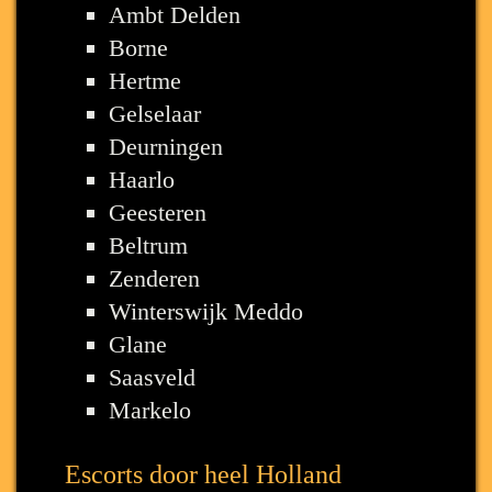
Ambt Delden
Borne
Hertme
Gelselaar
Deurningen
Haarlo
Geesteren
Beltrum
Zenderen
Winterswijk Meddo
Glane
Saasveld
Markelo
Escorts door heel Holland