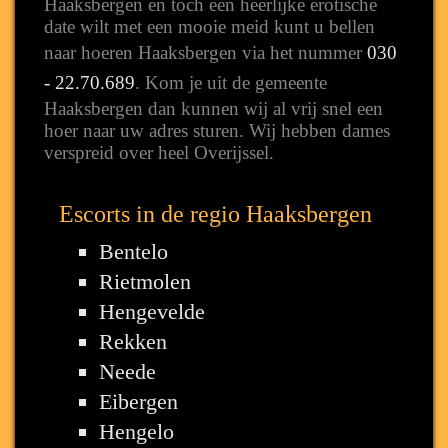
Haaksbergen en toch een heerlijke erotische
date wilt met een mooie meid kunt u bellen
naar hoeren Haaksbergen via het nummer
030
- 22.70.689
. Kom je uit de gemeente
Haaksbergen dan kunnen wij al vrij snel een
hoer naar uw adres sturen. Wij hebben dames
verspreid over heel Overijssel.
Escorts in de regio Haaksbergen
Bentelo
Rietmolen
Hengevelde
Rekken
Neede
Eibergen
Hengelo