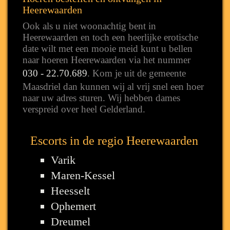
Heerewaarden
Ook als u niet woonachtig bent in
Heerewaarden en toch een heerlijke erotische
date wilt met een mooie meid kunt u bellen
naar hoeren Heerewaarden via het nummer
030 - 22.70.689
. Kom je uit de gemeente
Maasdriel dan kunnen wij al vrij snel een hoer
naar uw adres sturen. Wij hebben dames
verspreid over heel Gelderland.
Escorts in de regio Heerewaarden
Varik
Maren-Kessel
Heesselt
Ophemert
Dreumel