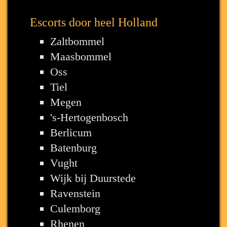
Escorts door heel Holland
Zaltbommel
Maasbommel
Oss
Tiel
Megen
's-Hertogenbosch
Berlicum
Batenburg
Vught
Wijk bij Duurstede
Ravenstein
Culemborg
Rhenen