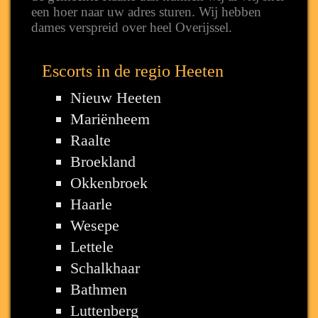
een hoer naar uw adres sturen. Wij hebben
dames verspreid over heel Overijssel.
Escorts in de regio Heeten
Nieuw Heeten
Mariënheem
Raalte
Broekland
Okkenbroek
Haarle
Wesepe
Lettele
Schalkhaar
Bathmen
Luttenberg