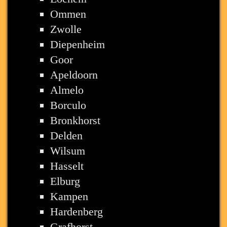
Ommen
Zwolle
Diepenheim
Goor
Apeldoorn
Almelo
Borculo
Bronkhorst
Delden
Wilsum
Hasselt
Elburg
Kampen
Hardenberg
Grafhorst