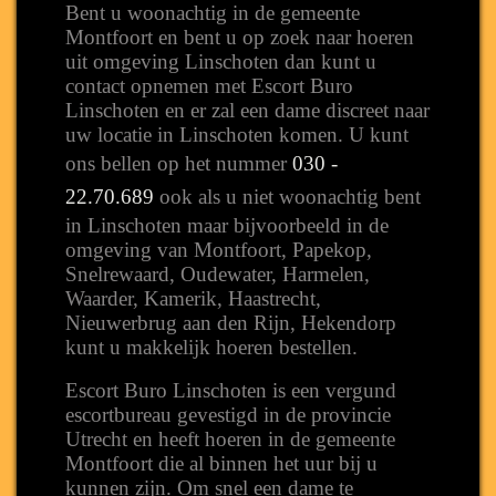
Bent u woonachtig in de gemeente
Montfoort en bent u op zoek naar hoeren
uit omgeving Linschoten dan kunt u
contact opnemen met Escort Buro
Linschoten en er zal een dame discreet naar
uw locatie in Linschoten komen. U kunt
ons bellen op het nummer
030 -
22.70.689
ook als u niet woonachtig bent
in Linschoten maar bijvoorbeeld in de
omgeving van Montfoort, Papekop,
Snelrewaard, Oudewater, Harmelen,
Waarder, Kamerik, Haastrecht,
Nieuwerbrug aan den Rijn, Hekendorp
kunt u makkelijk hoeren bestellen.
Escort Buro Linschoten is een vergund
escortbureau gevestigd in de provincie
Utrecht en heeft hoeren in de gemeente
Montfoort die al binnen het uur bij u
kunnen zijn. Om snel een dame te