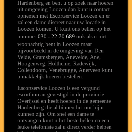
Hardenberg en bent u op zoek naar hoeren
uit omgeving Loozen dan kunt u contact
opnemen met Escortservice Loozen en er
zal een dame discreet naar uw locatie in
Loozen komen. U kunt ons bellen op het
nummer
030 - 22.70.689
ook als u niet
woonachtig bent in Loozen maar
bijvoorbeeld in de omgeving van Den
Velde, Gramsbergen, Anevelde, Ane,
Hoogenweg, Holtheme, Radewijk,
Collendoorn, Venebrugge, Anerveen kunt
u makkelijk hoeren bestellen.
Escortservice Loozen is een vergund
escortbureau gevestigd in de provincie
Overijssel en heeft hoeren in de gemeente
Hardenberg die al binnen het uur bij u
kunnen zijn. Om snel een dame te
ontvangen kunt u het beste bellen en een
leuke telefoniste zal u direct verder helpen