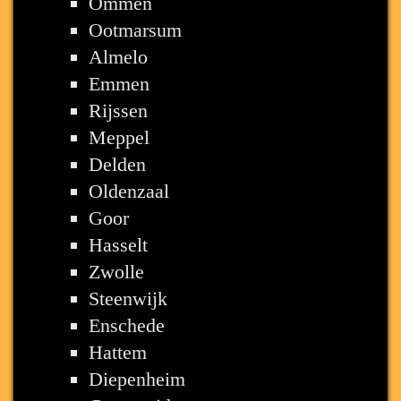
Ommen
Ootmarsum
Almelo
Emmen
Rijssen
Meppel
Delden
Oldenzaal
Goor
Hasselt
Zwolle
Steenwijk
Enschede
Hattem
Diepenheim