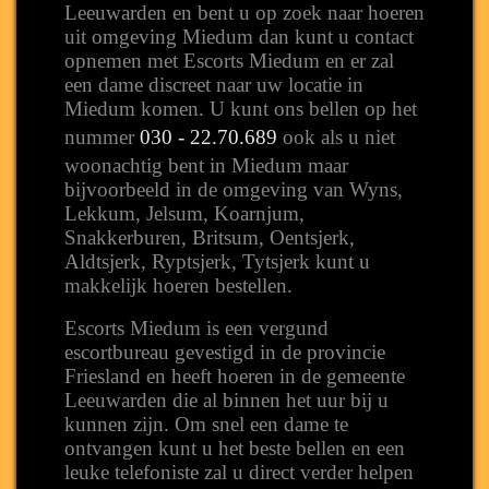
Leeuwarden en bent u op zoek naar hoeren
uit omgeving Miedum dan kunt u contact
opnemen met Escorts Miedum en er zal
een dame discreet naar uw locatie in
Miedum komen. U kunt ons bellen op het
nummer
030 - 22.70.689
ook als u niet
woonachtig bent in Miedum maar
bijvoorbeeld in de omgeving van Wyns,
Lekkum, Jelsum, Koarnjum,
Snakkerburen, Britsum, Oentsjerk,
Aldtsjerk, Ryptsjerk, Tytsjerk kunt u
makkelijk hoeren bestellen.
Escorts Miedum is een vergund
escortbureau gevestigd in de provincie
Friesland en heeft hoeren in de gemeente
Leeuwarden die al binnen het uur bij u
kunnen zijn. Om snel een dame te
ontvangen kunt u het beste bellen en een
leuke telefoniste zal u direct verder helpen