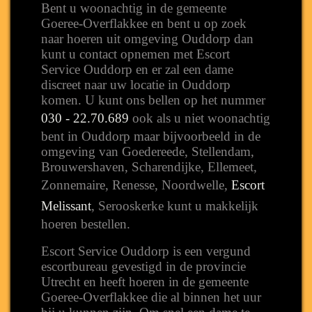
Bent u woonachtig in de gemeente
Goeree-Overflakkee en bent u op zoek
naar hoeren uit omgeving Ouddorp dan
kunt u contact opnemen met Escort
Service Ouddorp en er zal een dame
discreet naar uw locatie in Ouddorp
komen. U kunt ons bellen op het nummer
030 - 22.70.689
ook als u niet woonachtig
bent in Ouddorp maar bijvoorbeeld in de
omgeving van Goedereede, Stellendam,
Brouwershaven, Scharendijke, Ellemeet,
Zonnemaire, Renesse, Noordwelle,
Escort
Melissant
, Serooskerke kunt u makkelijk
hoeren bestellen.
Escort Service Ouddorp is een vergund
escortbureau gevestigd in de provincie
Utrecht en heeft hoeren in de gemeente
Goeree-Overflakkee die al binnen het uur