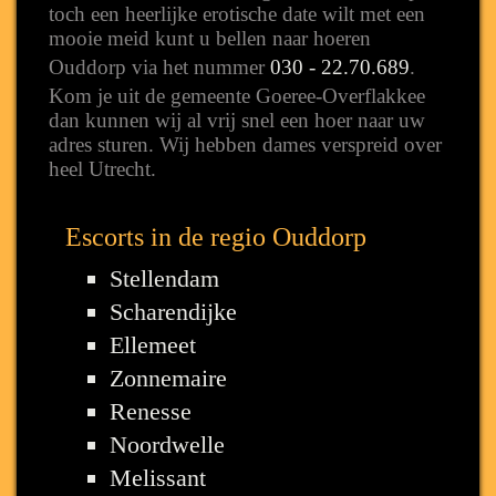
toch een heerlijke erotische date wilt met een
mooie meid kunt u bellen naar hoeren
Ouddorp via het nummer
030 - 22.70.689
.
Kom je uit de gemeente Goeree-Overflakkee
dan kunnen wij al vrij snel een hoer naar uw
adres sturen. Wij hebben dames verspreid over
heel Utrecht.
Escorts in de regio Ouddorp
Stellendam
Scharendijke
Ellemeet
Zonnemaire
Renesse
Noordwelle
Melissant