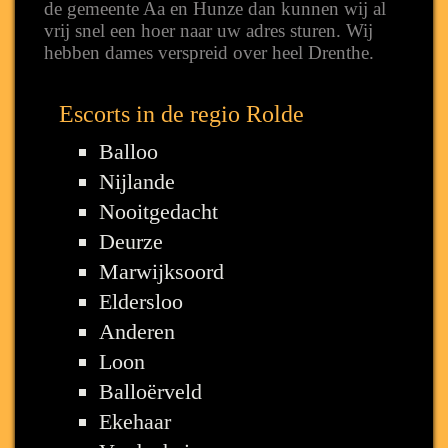
de gemeente Aa en Hunze dan kunnen wij al
vrij snel een hoer naar uw adres sturen. Wij
hebben dames verspreid over heel Drenthe.
Escorts in de regio Rolde
Balloo
Nijlande
Nooitgedacht
Deurze
Marwijksoord
Eldersloo
Anderen
Loon
Balloërveld
Ekehaar