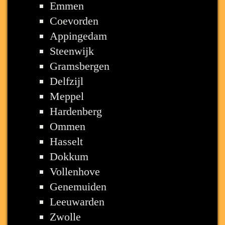
Emmen
Coevorden
Appingedam
Steenwijk
Gramsbergen
Delfzijl
Meppel
Hardenberg
Ommen
Hasselt
Dokkum
Vollenhove
Genemuiden
Leeuwarden
Zwolle