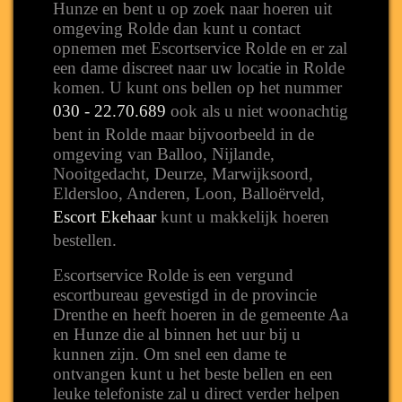
Hunze en bent u op zoek naar hoeren uit
omgeving Rolde dan kunt u contact
opnemen met Escortservice Rolde en er zal
een dame discreet naar uw locatie in Rolde
komen. U kunt ons bellen op het nummer
030 - 22.70.689
ook als u niet woonachtig
bent in Rolde maar bijvoorbeeld in de
omgeving van Balloo, Nijlande,
Nooitgedacht, Deurze, Marwijksoord,
Eldersloo, Anderen, Loon, Balloërveld,
Escort Ekehaar
kunt u makkelijk hoeren
bestellen.
Escortservice Rolde is een vergund
escortbureau gevestigd in de provincie
Drenthe en heeft hoeren in de gemeente Aa
en Hunze die al binnen het uur bij u
kunnen zijn. Om snel een dame te
ontvangen kunt u het beste bellen en een
leuke telefoniste zal u direct verder helpen