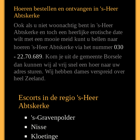
Hoeren bestellen en ontvangen in 's-Heer
Abtskerke
Ook als u niet woonachtig bent in 's-Heer
Abtskerke en toch een heerlijke erotische date
wilt met een mooie meid kunt u bellen naar
hoeren 's-Heer Abtskerke via het nummer
030
- 22.70.689
. Kom je uit de gemeente Borsele
dan kunnen wij al vrij snel een hoer naar uw
adres sturen. Wij hebben dames verspreid over
heel Zeeland.
Escorts in de regio 's-Heer
Abtskerke
's-Gravenpolder
Nisse
Kloetinge