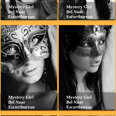
Mystery Girl
Mystery Girl
Bel Naar
Bel Naar
Escortbureau
Escortbureau
Mystery Girl
Mystery Girl
Bel Naar
Bel Naar
Escortbureau
Escortbureau