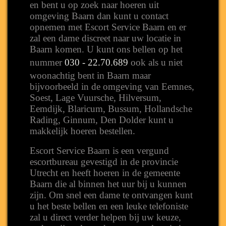
en bent u op zoek naar hoeren uit
omgeving Baarn dan kunt u contact
opnemen met Escort Service Baarn en er
zal een dame discreet naar uw locatie in
Baarn komen. U kunt ons bellen op het
nummer
030 - 22.70.689
ook als u niet
woonachtig bent in Baarn maar
bijvoorbeeld in de omgeving van Eemnes,
Soest, Lage Vuursche, Hilversum,
Eemdijk, Blaricum, Bussum, Hollandsche
Rading, Ginnum, Den Dolder kunt u
makkelijk hoeren bestellen.
Escort Service Baarn is een vergund
escortbureau gevestigd in de provincie
Utrecht en heeft hoeren in de gemeente
Baarn die al binnen het uur bij u kunnen
zijn. Om snel een dame te ontvangen kunt
u het beste bellen en een leuke telefoniste
zal u direct verder helpen bij uw keuze,