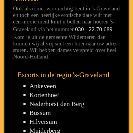
Ook als u niet woonachtig bent in 's-Graveland
en toch een heerlijke erotische date wilt met
een mooie meid kunt u bellen naar hoeren 's-
Graveland via het nummer
030 - 22.70.689
.
Kom je uit de gemeente Wijdemeren dan
kunnen wij al vrij snel een hoer naar uw adres
sturen. Wij hebben dames verspreid over heel
Noord-Holland.
Escorts in de regio 's-Graveland
Ankeveen
Kortenhoef
Nederhorst den Berg
Bussum
Hilversum
Muiderberg