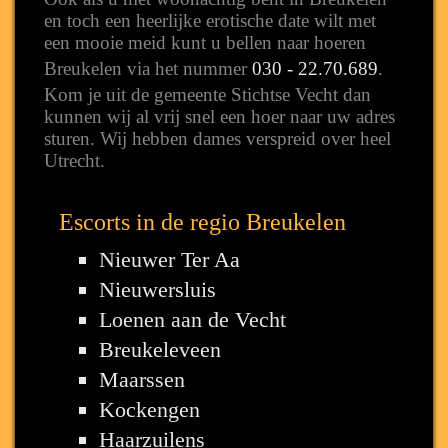
en toch een heerlijke erotische date wilt met
een mooie meid kunt u bellen naar hoeren
Breukelen via het nummer
030 - 22.70.689
.
Kom je uit de gemeente Stichtse Vecht dan
kunnen wij al vrij snel een hoer naar uw adres
sturen. Wij hebben dames verspreid over heel
Utrecht.
Escorts in de regio Breukelen
Nieuwer Ter Aa
Nieuwersluis
Loenen aan de Vecht
Breukeleveen
Maarssen
Kockengen
Haarzuilens