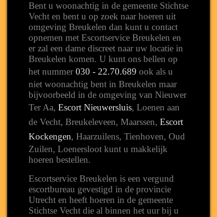
Bent u woonachtig in de gemeente Stichtse
Vecht en bent u op zoek naar hoeren uit
omgeving Breukelen dan kunt u contact
opnemen met Escortservice Breukelen en
er zal een dame discreet naar uw locatie in
Breukelen komen. U kunt ons bellen op
het nummer
030 - 22.70.689
ook als u
niet woonachtig bent in Breukelen maar
bijvoorbeeld in de omgeving van Nieuwer
Ter Aa,
Escort Nieuwersluis
, Loenen aan
de Vecht, Breukeleveen, Maarssen,
Escort
Kockengen
, Haarzuilens, Tienhoven, Oud
Zuilen, Loenersloot kunt u makkelijk
hoeren bestellen.
Escortservice Breukelen is een vergund
escortbureau gevestigd in de provincie
Utrecht en heeft hoeren in de gemeente
Stichtse Vecht die al binnen het uur bij u