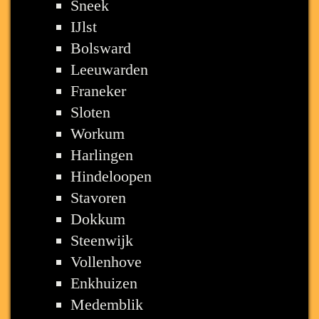
Sneek
IJlst
Bolsward
Leeuwarden
Franeker
Sloten
Workum
Harlingen
Hindeloopen
Stavoren
Dokkum
Steenwijk
Vollenhove
Enkhuizen
Medemblik