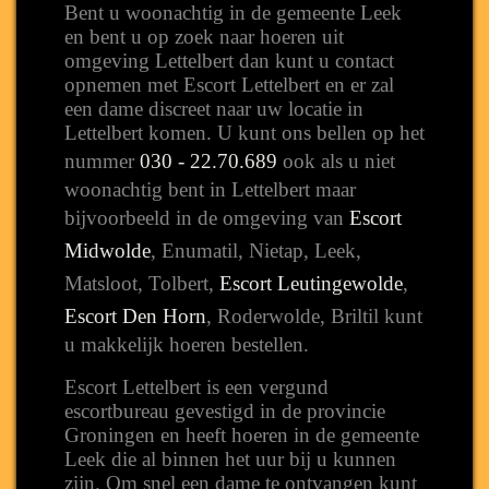
Bent u woonachtig in de gemeente Leek
en bent u op zoek naar hoeren uit
omgeving Lettelbert dan kunt u contact
opnemen met Escort Lettelbert en er zal
een dame discreet naar uw locatie in
Lettelbert komen. U kunt ons bellen op het
nummer
030 - 22.70.689
ook als u niet
woonachtig bent in Lettelbert maar
bijvoorbeeld in de omgeving van
Escort
Midwolde
, Enumatil, Nietap, Leek,
Matsloot, Tolbert,
Escort Leutingewolde
,
Escort Den Horn
, Roderwolde, Briltil kunt
u makkelijk hoeren bestellen.
Escort Lettelbert is een vergund
escortbureau gevestigd in de provincie
Groningen en heeft hoeren in de gemeente
Leek die al binnen het uur bij u kunnen
zijn. Om snel een dame te ontvangen kunt