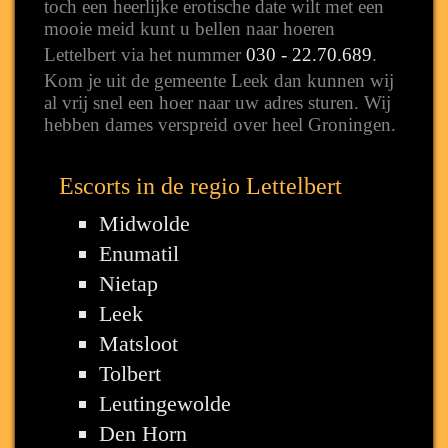
toch een heerlijke erotische date wilt met een
mooie meid kunt u bellen naar hoeren
Lettelbert via het nummer
030 - 22.70.689
.
Kom je uit de gemeente Leek dan kunnen wij
al vrij snel een hoer naar uw adres sturen. Wij
hebben dames verspreid over heel Groningen.
Escorts in de regio Lettelbert
Midwolde
Enumatil
Nietap
Leek
Matsloot
Tolbert
Leutingewolde
Den Horn