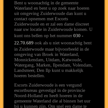
Bent u woonachtig in de gemeente
Waterland en bent u op zoek naar hoeren
uit omgeving Zuiderwoude dan kunt u
contact opnemen met Escorts
Zuiderwoude en er zal een dame discreet
naar uw locatie in Zuiderwoude komen. U
kunt ons bellen op het nummer
030 -
22.70.689
ook als u niet woonachtig bent
in Zuiderwoude maar bijvoorbeeld in de
omgeving van Broek in Waterland,
Monnickendam, Uitdam, Katwoude,
Watergang, Marken, Ilpendam, Volendam,
Landsmeer, Den Ilp kunt u makkelijk
hoeren bestellen.
Escorts Zuiderwoude is een vergund
escortbureau gevestigd in de provincie
Noord-Holland en heeft hoeren in de
gemeente Waterland die al binnen het uur
bij u kunnen zijn. Om snel een dame te