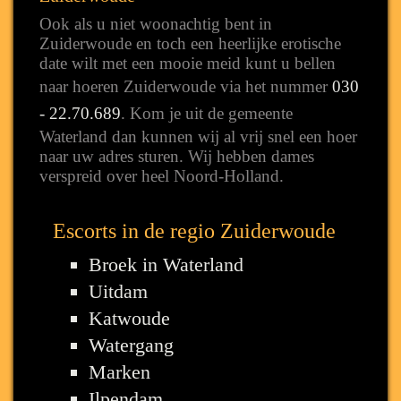
Ook als u niet woonachtig bent in
Zuiderwoude en toch een heerlijke erotische
date wilt met een mooie meid kunt u bellen
naar hoeren Zuiderwoude via het nummer
030
- 22.70.689
. Kom je uit de gemeente
Waterland dan kunnen wij al vrij snel een hoer
naar uw adres sturen. Wij hebben dames
verspreid over heel Noord-Holland.
Escorts in de regio Zuiderwoude
Broek in Waterland
Uitdam
Katwoude
Watergang
Marken
Ilpendam