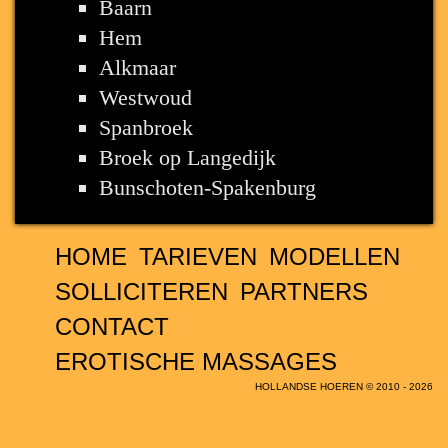
Baarn
Hem
Alkmaar
Westwoud
Spanbroek
Broek op Langedijk
Bunschoten-Spakenburg
HOME
TARIEVEN
MODELLEN
SOLLICITEREN
PARTNERS
CONTACT
EROTISCHE MASSAGES
HOLLANDSE HOEREN © 2010 - 2026