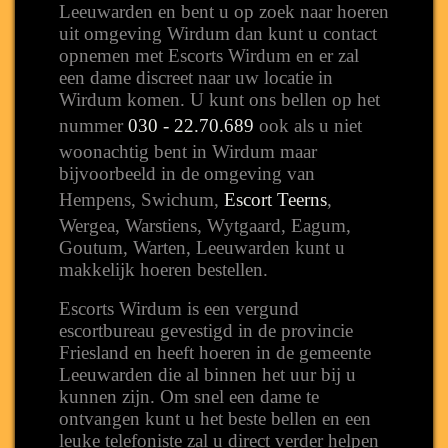
Leeuwarden en bent u op zoek naar hoeren
uit omgeving Wirdum dan kunt u contact
opnemen met Escorts Wirdum en er zal
een dame discreet naar uw locatie in
Wirdum komen. U kunt ons bellen op het
nummer
030 - 22.70.689
ook als u niet
woonachtig bent in Wirdum maar
bijvoorbeeld in de omgeving van
Hempens, Swichum,
Escort Teerns
,
Wergea, Warstiens, Wytgaard, Eagum,
Goutum, Warten, Leeuwarden kunt u
makkelijk hoeren bestellen.
Escorts Wirdum is een vergund
escortbureau gevestigd in de provincie
Friesland en heeft hoeren in de gemeente
Leeuwarden die al binnen het uur bij u
kunnen zijn. Om snel een dame te
ontvangen kunt u het beste bellen en een
leuke telefoniste zal u direct verder helpen