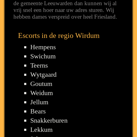
de gemeente Leeuwarden dan kunnen wij al
vrij snel een hoer naar uw adres sturen. Wij
hebben dames verspreid over heel Friesland.
Escorts in de regio Wirdum
Hempens
Swichum
Teerns
Wytgaard
Goutum
Weidum
Jellum
Bears
Snakkerburen
Lekkum