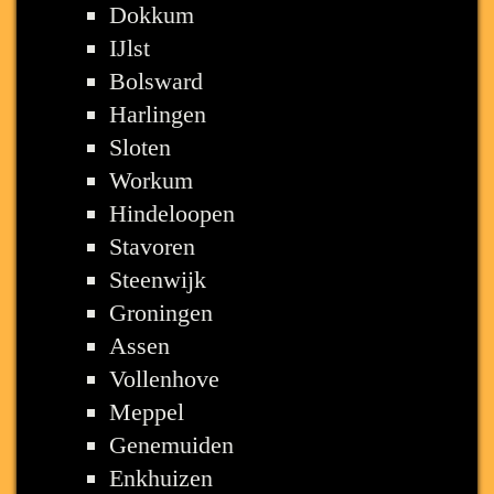
Dokkum
IJlst
Bolsward
Harlingen
Sloten
Workum
Hindeloopen
Stavoren
Steenwijk
Groningen
Assen
Vollenhove
Meppel
Genemuiden
Enkhuizen